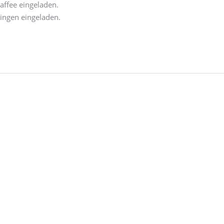
ffee eingeladen.
ingen eingeladen.