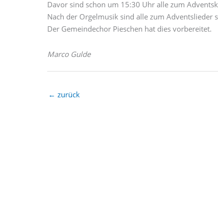
Davor sind schon um 15:30 Uhr alle zum Adventska
Nach der Orgelmusik sind alle zum Adventslieder s
Der Gemeindechor Pieschen hat dies vorbereitet.
Marco Gulde
←
zurück