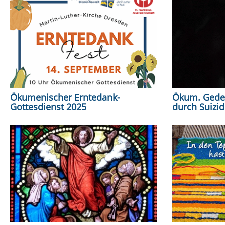
Ökumenischer Erntedank-
Ökum. Geden
Gottesdienst 2025
durch Suizi