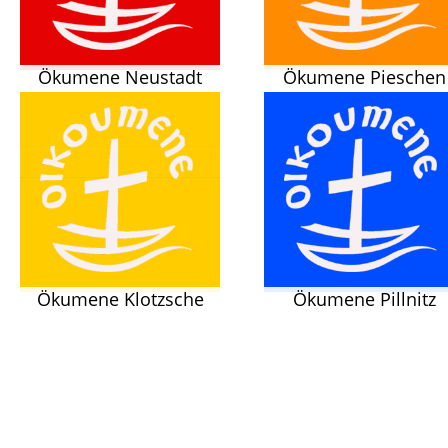
Ökumene Neustadt
Ökumene Pieschen
Ökumene Klotzsche
Ökumene Pillnitz