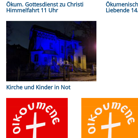
Ökum. Gottesdienst zu Christi
Ökumenische
Himmelfahrt 11 Uhr
Liebende 14.2
Kirche und Kinder in Not