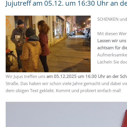
Jujutreff am 05.12. um 16:30 Uhr an 
SCHENKEN und
Mit diesen Wert
Lassen wir uns
achtsam für di
Aufmerksamkeit
Lächeln Sie do
Wir Jujus treffen uns
am 05.12.2025 um 16:30 Uhr an der Sc
Straße. Das haben wir schon viele Jahre gemacht und dabei vi
dem obigen Text geklebt. Kommt und probiert einfach mal!