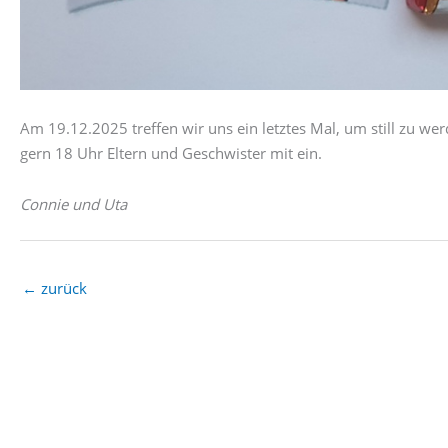
Am 19.12.2025 treffen wir uns ein letztes Mal, um still zu w
gern 18 Uhr Eltern und Geschwister mit ein.
Connie und Uta
←
zurück