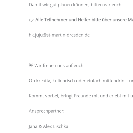
Damit wir gut planen können, bitten wir euch:
👉
Alle Teilnehmer und Helfer bitte über unsere M
hk.juju@st-martin-dresden.de
🌟 Wir freuen uns auf euch!
Ob kreativ, kulinarisch oder einfach mittendrin –
Kommt vorbei, bringt Freunde mit und erlebt mit u
Ansprechpartner:
Jana & Alex Lischka