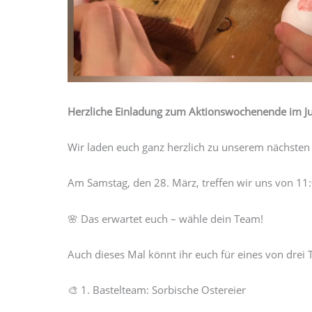
Herzliche Einladung zum Aktionswochenende im Jug
Wir laden euch ganz herzlich zu unserem nächsten
Am Samstag, den 28. März, treffen wir uns von 11:0
🌸 Das erwartet euch – wähle dein Team!
Auch dieses Mal könnt ihr euch für eines von drei
🎨 1. Bastelteam: Sorbische Ostereier