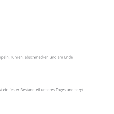
hnippeln, rühren, abschmecken und am Ende
ein fester Bestandteil unseres Tages und sorgt