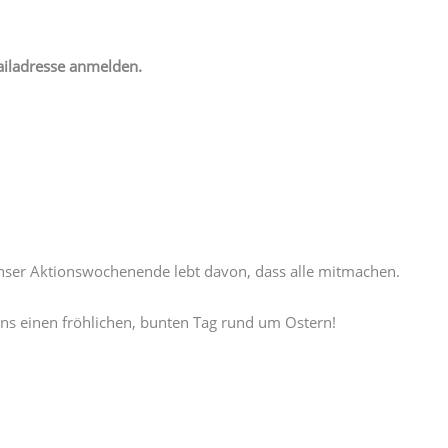
ailadresse anmelden.
 unser Aktionswochenende lebt davon, dass alle mitmachen.
ns einen fröhlichen, bunten Tag rund um Ostern!