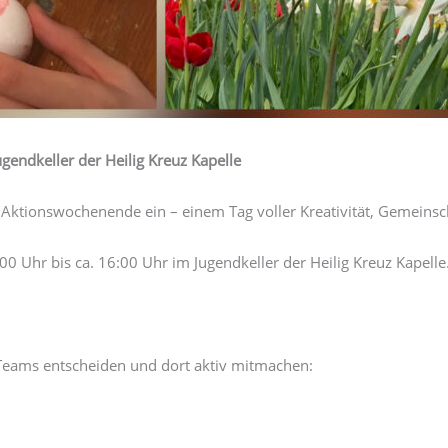
endkeller der Heilig Kreuz Kapelle
 Aktionswochenende ein – einem Tag voller Kreativität, Gemeins
0 Uhr bis ca. 16:00 Uhr im Jugendkeller der Heilig Kreuz Kapelle
 Teams entscheiden und dort aktiv mitmachen: