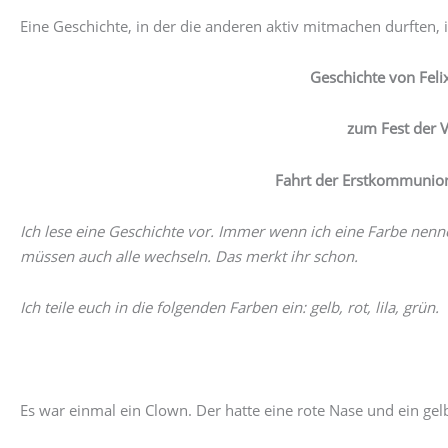
Eine Geschichte, in der die anderen aktiv mitmachen durften, 
Geschichte von Feli
zum Fest der 
Fahrt der Erstkommunion
Ich lese eine Geschichte vor. Immer wenn ich eine Farbe ne
müssen auch alle wechseln. Das merkt ihr schon.
Ich teile euch in die folgenden Farben ein: gelb, rot, lila, grün.
Es war einmal ein Clown. Der hatte eine rote Nase und ein gelb