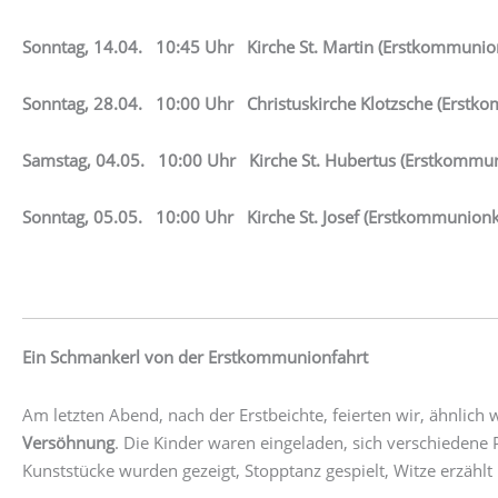
Sonntag, 14.04. 10:45 Uhr Kirche St. Martin (Erstkommunio
Sonntag, 28.04. 10:00 Uhr Christuskirche Klotzsche (Erstk
Samstag, 04.05. 10:00 Uhr Kirche St. Hubertus (Erstkommu
Sonntag, 05.05. 10:00 Uhr Kirche St. Josef (Erstkommunion
Ein Schmankerl von der Erstkommunionfahrt
Am letzten Abend, nach der Erstbeichte, feierten wir, ähnlich
Versöhnung
. Die Kinder waren eingeladen, sich verschieden
Kunststücke wurden gezeigt, Stopptanz gespielt, Witze erzählt