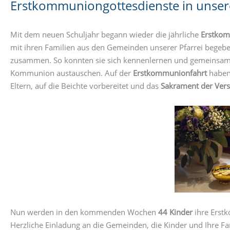
Erstkommuniongottesdienste in unsere
Mit dem neuen Schuljahr begann wieder die jährliche
Erstkom
mit ihren Familien aus den Gemeinden unserer Pfarrei bege
zusammen. So konnten sie sich kennenlernen und gemeinsam 
Kommunion austauschen. Auf der
Erstkommunionfahrt
haben 
Eltern, auf die Beichte vorbereitet und das
Sakrament der Ver
Nun werden in den kommenden Wochen
44 Kinder
ihre Erstk
Herzliche Einladung an die Gemeinden, die Kinder und Ihre Fa