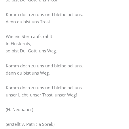
Komm doch zu uns und bleibe bei uns,
denn du bist uns Trost.
Wie ein Stern aufstrahlt
in Finsternis,
so bist Du, Gott, uns Weg.
Komm doch zu uns und bleibe bei uns,
denn du bist uns Weg.
Komm doch zu uns und bleibe bei uns,
unser Licht, unser Trost, unser Weg!
(H. Neubauer)
(erstellt v. Patricia Sorek)