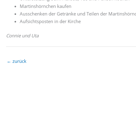
Martinshörnchen kaufen
Ausschenken der Getränke und Teilen der Martinshörn
Aufsichtsposten in der Kirche
Connie und Uta
←
zurück