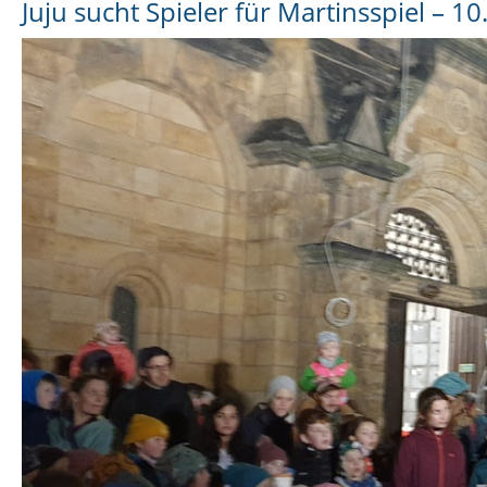
Juju sucht Spieler für Martinsspiel – 1