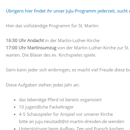
Übrigens hier findet ihr unser JuJu-Programm jederzeit, sucht 
Hier das vollständige Programm für St. Martin:
16:30 Uhr Andacht
in der Martin-Luther-Kirche
17:00 Uhr Martinsumzug
von der Martin-Luther-Kirche zur St
warten. Die Bläser des ev. Kirchspieles spiele.
Gern kann jeder sich einbringen, es macht viel Freude diese b
Diese Aufgaben stehen jedes Jahr an:
das lebendige Pferd ist bereits organisiert
10 jugendliche Fackelträger
4-5 Schauspieler für Anspiel vor unserer Kirche
bitte an juju.neustadt@st-martin-dresden.de wenden
Unterstützung beim Aufbau, Tee und Punsch kochen