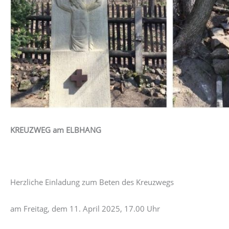
KREUZWEG am ELBHANG
Herzliche Einladung zum Beten des Kreuzwegs
am Freitag, dem 11. April 2025, 17.00 Uhr