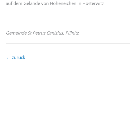
auf dem Gelände von Hoheneichen in Hosterwitz
Gemeinde St Petrus Canisius, Pillnitz
←
zurück