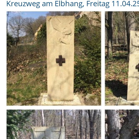
Kreuzweg am Elbhang, Freitag 11.04.2