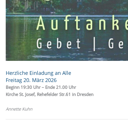
Herzliche Einladung an Alle
Freitag 20. März 2026
Beginn 19:30 Uhr – Ende 21.00 Uhr
Kirche St. Josef, Rehefelder Str.61 in Dresden
Annette Kuhn