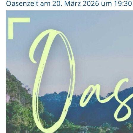
Oasenzeit am 20. März 2026 um 19:30 U