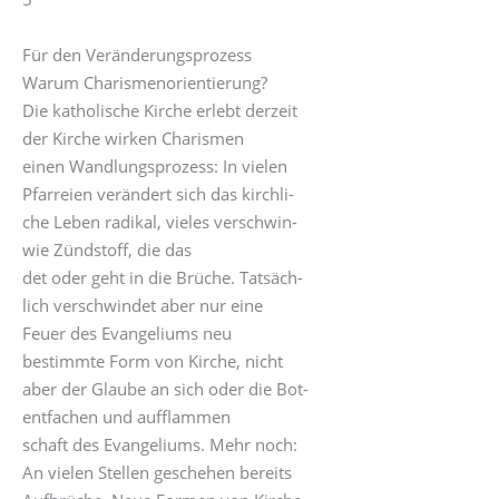
Für den Veränderungsprozess
Warum Charismenorientierung?
Die katholische Kirche erlebt derzeit
der Kirche wirken Charismen
einen Wandlungsprozess: In vielen
Pfarreien verändert sich das kirchli-
che Leben radikal, vieles verschwin-
wie Zündstoff, die das
det oder geht in die Brüche. Tatsäch-
lich verschwindet aber nur eine
Feuer des Evangeliums neu
bestimmte Form von Kirche, nicht
aber der Glaube an sich oder die Bot-
entfachen und aufflammen
schaft des Evangeliums. Mehr noch:
An vielen Stellen geschehen bereits