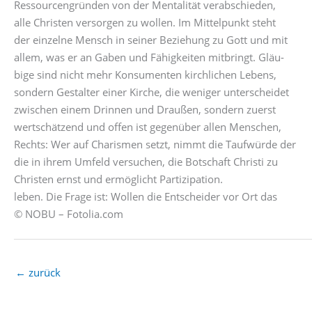
Ressourcengründen von der Mentalität verabschieden,
alle Christen versorgen zu wollen. Im Mittelpunkt steht
der einzelne Mensch in seiner Beziehung zu Gott und mit
allem, was er an Gaben und Fähigkeiten mitbringt. Gläu-
bige sind nicht mehr Konsumenten kirchlichen Lebens,
sondern Gestalter einer Kirche, die weniger unterscheidet
zwischen einem Drinnen und Draußen, sondern zuerst
wertschätzend und offen ist gegenüber allen Menschen,
Rechts: Wer auf Charismen setzt, nimmt die Taufwürde der
die in ihrem Umfeld versuchen, die Botschaft Christi zu
Christen ernst und ermöglicht Partizipation.
leben. Die Frage ist: Wollen die Entscheider vor Ort das
© NOBU – Fotolia.com
←
zurück