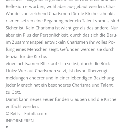
Reflexion erworben, wohl aber ausgebaut werden. Cha-
Wandels ausreichend Charismen für die Kirche schenkt.
rismen setzen eine Begabung oder ein Talent voraus, sind
Sicher ist: Kein Charisma ist wichtiger als das andere. Nur
aber ein Plus der Persönlichkeit, durch das sich die Beru-
im Zusammenspiel entwickeln Charismen ihr volles Po-
fung eines Menschen zeigt. Gefunden werden sie durch
tenzial für die Kirche.
einen achtsamen Blick auf sich selbst, durch die Rück-
Links: Wer auf Charismen setzt, ist davon überzeugt:
meldungen anderer und in einer lebendigen Beziehung
Jeder Mensch hat ein besonderes Charisma und Talent.
zu Gott.
Damit kann neues Feuer für den Glauben und die Kirche
entfacht werden.
© Rytis – Fotolia.com
INFORMIEREN
5