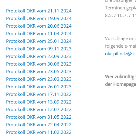
Terminen gepl
Protokoll OKR vom 21.11.2024
8.5. / 10.7. / 1
Protokoll OKR vom 19.09.2024
Protokoll OKR vom 20.06.2024
Protokoll OKR vom 11.04.2024
Vorschläge und
Protokoll OKR vom 25.01.2024
folgende e-mai
Protokoll OKR vom 09.11.2023
okr.pillnitz@s
Protokoll OKR vom 23.09.2023
Protokoll OKR vom 30.06.2023
Protokoll OKR vom 23.05.2023
Wer zukünftig 
Protokoll OKR vom 23.03.2023
der Homepage) 
Protokoll OKR vom 26.01.2023
Protokoll OKR vom 17.11.2022
Protokoll OKR vom 13.09.2022
Protokoll OKR vom 12.07.2022
Protokoll OKR vom 31.05.2022
Protokoll OKR vom 22.04.2022
Protokoll OKR vom 11.02.2022