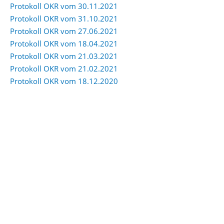
Protokoll OKR vom 30.11.2021
Protokoll OKR vom 31.10.2021
Protokoll OKR vom 27.06.2021
Protokoll OKR vom 18.04.2021
Protokoll OKR vom 21.03.2021
Protokoll OKR vom 21.02.2021
Protokoll OKR vom 18.12.2020