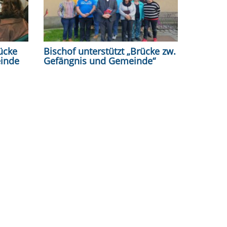
ücke
Bischof unterstützt „Brücke zw.
inde
Gefängnis und Gemeinde“