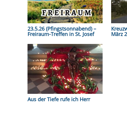
23.5.26 (Pfingstsonnabend) –
Kreuzw
Freiraum-Treffen in St. Josef
März 
Aus der Tiefe rufe ich Herr