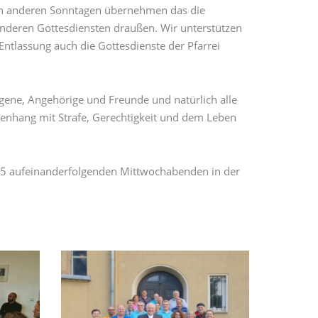
en anderen Sonntagen übernehmen das die
anderen Gottesdiensten draußen. Wir unterstützen
tlassung auch die Gottesdienste der Pfarrei
gene, Angehörige und Freunde und natürlich alle
enhang mit Strafe, Gerechtigkeit und dem Leben
 15 aufeinanderfolgenden Mittwochabenden in der