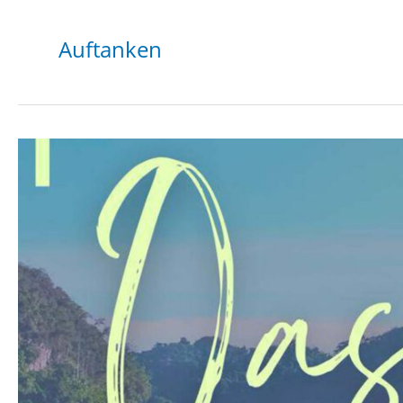
Auftanken