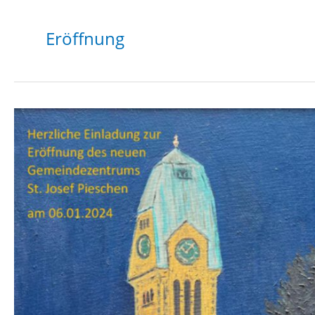
Eröffnung