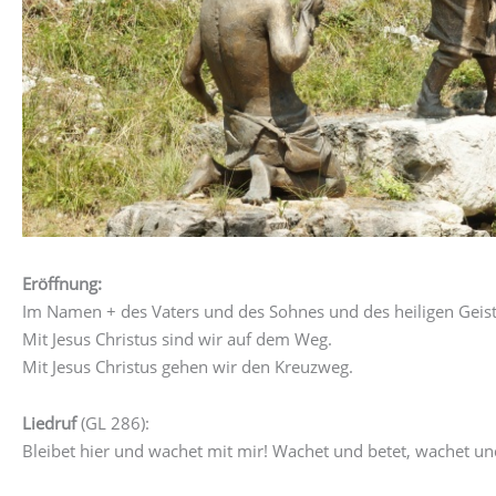
Eröffnung:
Im Namen + des Vaters und des Sohnes und des heiligen Geis
Mit Jesus Christus sind wir auf dem Weg.
Mit Jesus Christus gehen wir den Kreuzweg.
Liedruf
(GL 286):
Bleibet hier und wachet mit mir! Wachet und betet, wachet un