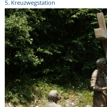
5. Kreuzwegstation