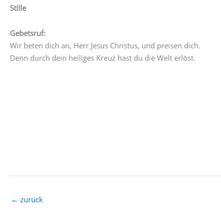
Stille
Gebetsruf:
Wir beten dich an, Herr Jesus Christus, und preisen dich.
Denn durch dein heiliges Kreuz hast du die Welt erlöst.
←
zurück