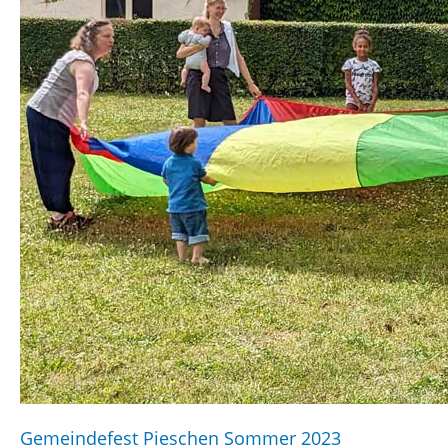
Gemeindefest Pieschen Sommer 2023