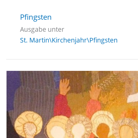
Pfingsten
Ausgabe unter
St. Martin\Kirchenjahr\Pfingsten