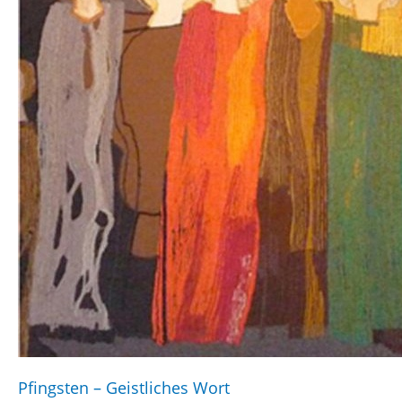
Pfingsten – Geistliches Wort