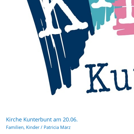
Kirche Kunterbunt am 20.06.
Familien
,
Kinder
/
Patricia März