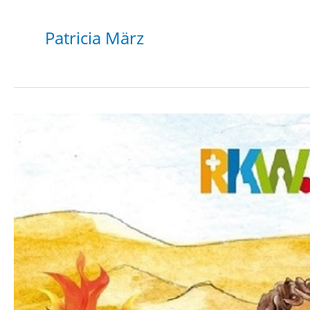
Patricia März