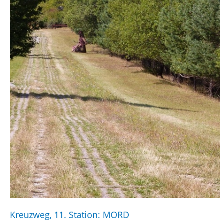
Kreuzweg, 11. Station: MORD