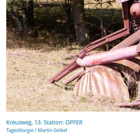
Kreuzweg, 13. Station: OPFER
Tagesliturgie
/
Martin Geibel