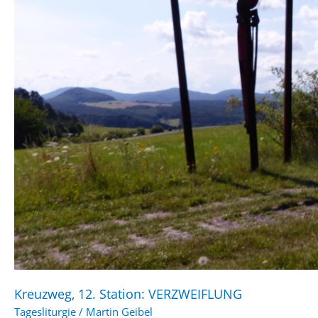
Kreuzweg, 12. Station: VERZWEIFLUNG
Tagesliturgie
/
Martin Geibel