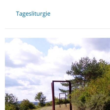
Tagesliturgie